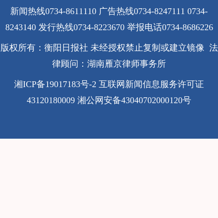
新闻热线0734-8611110 广告热线0734-8247111 0734-
8243140 发行热线0734-8223670
举报电话0734-8686226
版权所有：衡阳日报社 未经授权禁止复制或建立镜像 法
律顾问：湖南雁京律师事务所
湘ICP备19017183号-2
互联网新闻信息服务许可证
43120180009
湘公网安备43040702000120号