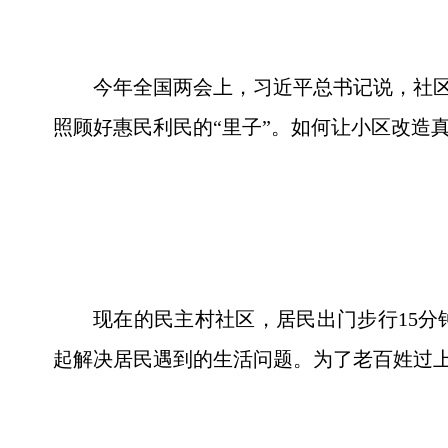
今年全国两会上，习近平总书记说，社区
照顾好惠民利民的“里子”。如何让小区改造
现在的民主村社区，居民出门步行15分
起解决居民遇到的生活问题。为了老百姓过上