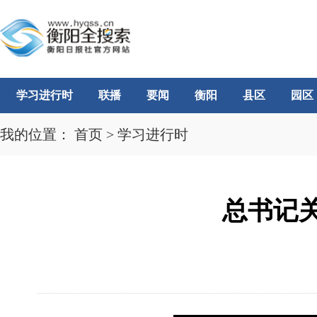
学习进行时
联播
要闻
衡阳
县区
园区
我的位置：
首页
>
学习进行时
总书记关