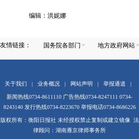
编辑：洪妮娜
友情链接：
关于我们
|
业务概况
|
网站声明
|
举报通道
|
新闻热线0734-8611110 广告热线0734-8247111 0734-
8243140 发行热线0734-8223670
举报电话0734-8686226
版权所有：衡阳日报社 未经授权禁止复制或建立镜像 法
律顾问：湖南雁京律师事务所