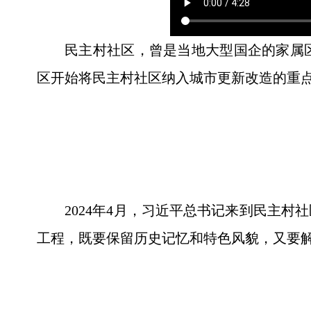
民主村社区，曾是当地大型国企的家属区
区开始将民主村社区纳入城市更新改造的重
2024年4月，习近平总书记来到民主
工程，既要保留历史记忆和特色风貌，又要