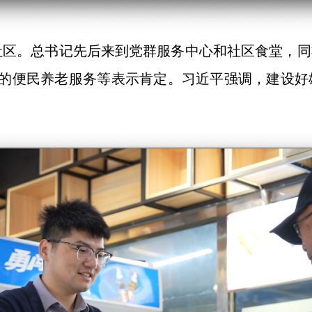
文营社区。总书记先后来到党群服务中心和社区食堂，
的便民养老服务等表示肯定。习近平强调，建设好