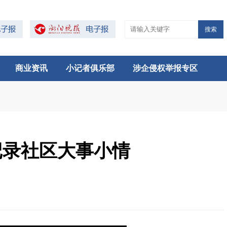
搜索
商业资讯
小记者俱乐部
涉企侵权举报专区
记录社区大事小情