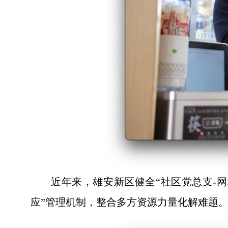
近年来，雄安新区健全“社区党总支-
应”管理机制，整合多方资源力量化解难题