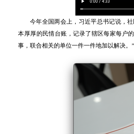
今年全国两会上，习近平总书记说，社
本厚厚的民情台账，记录了辖区每家每户的
事，联合相关的单位一件一件地加以解决。