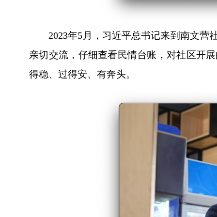
2023年5月，习近平总书记来到南
亲切交流，仔细查看民情台账，对社区开展
得稳、过得安、有奔头。