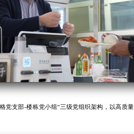
网格党支部-楼栋党小组”三级党组织架构，以高质
。