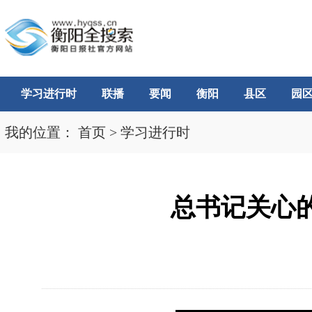
学习进行时
联播
要闻
衡阳
县区
园
我的位置：
首页
>
学习进行时
总书记关心的