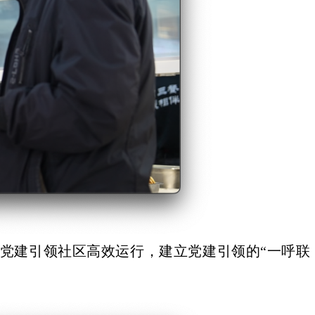
量党建引领社区高效运行，建立党建引领的“一呼联