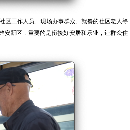
同社区工作人员、现场办事群众、就餐的社区老人等
雄安新区，重要的是衔接好安居和乐业，让群众住