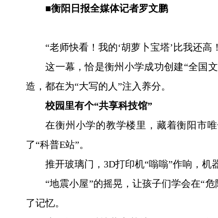
■衡阳日报全媒体记者罗文鹏
“老师快看！我的‘胡萝卜宝塔’比我还高
这一幕，恰是衡州小学成功创建“全国
造，都在为“大写的人”注入养分。
校园里有个“共享科技馆”
在衡州小学的教学楼里，藏着衡阳市唯
了“科普E站”。
推开玻璃门，3D打印机“嗡嗡”作响，
“地震小屋”的摇晃，让孩子们学会在“
了记忆。