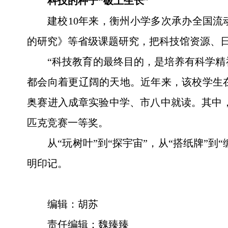
科技的种子“破土生长”
建校10年来，衡州小学多次承办全国流
的研究》等省级课题研究，把科技馆资源、
“科技教育的最终目的，是培养有科学精
都会向着更辽阔的天地。近年来，该校学生在
奥赛进入成章实验中学、市八中就读。其中，
匹克竞赛一等奖。
从“玩树叶”到“探宇宙”，从“搭纸牌”
明印记。
编辑：胡苏
责任编辑：魏臻臻