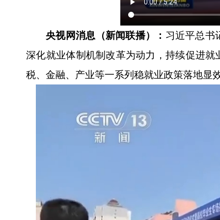
央视网消息（新闻联播）：
习近平总书
深化就业体制机制改革为动力，持续促进就
税、金融、产业等一系列稳就业政策落地显