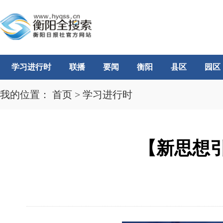
学习进行时
联播
要闻
衡阳
县区
园区
我的位置：
首页
>
学习进行时
【新思想