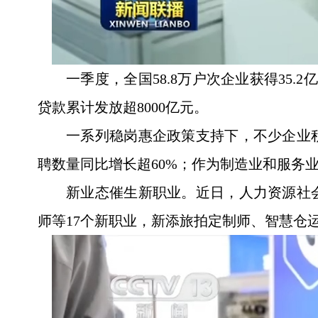
一季度，全国58.8万户次企业获得35
贷款累计发放超8000亿元。
一系列稳岗惠企政策支持下，不少企业
聘数量同比增长超60%；作为制造业和服务
新业态催生新职业。近日，人力资源社
师等17个新职业，新添旅拍定制师、智慧仓