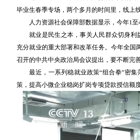
毕业生春季专场，两个多月的时间里，线上线下共
人力资源社会保障部数据显示，今年1至
就业是民生之本，事关人民群众切身利
充分就业的重大部署和改革任务。今年全国
召开的中共中央政治局会议提出，要不断完
最近，一系列稳就业政策“组合拳”密集
策，提高小微企业稳岗扩岗专项贷款授信额