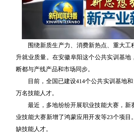
围绕新质生产力、消费新热点、重大工
升就业质量。在安徽阜阳这个公共实训基地
断都与产线产品和市场同步。
目前，全国已建设414个公共实训基地
万名技能人才。
最近，多地纷纷开展职业技能大赛，新
业技能大赛新增了鸿蒙应用开发等23个项
缺技能人才。