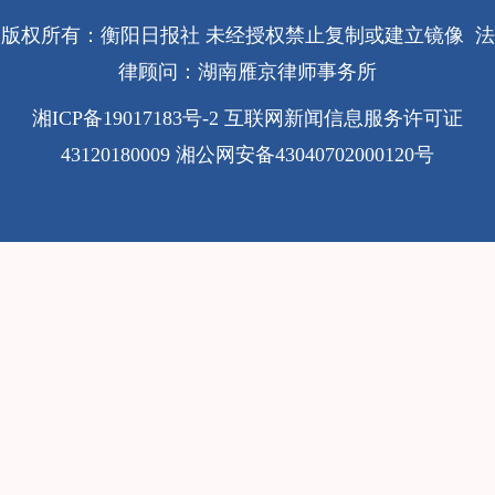
版权所有：衡阳日报社 未经授权禁止复制或建立镜像 法
律顾问：湖南雁京律师事务所
湘ICP备19017183号-2
互联网新闻信息服务许可证
43120180009
湘公网安备43040702000120号