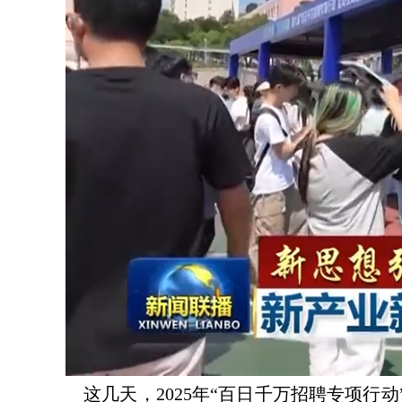
这几天，2025年“百日千万招聘专项行