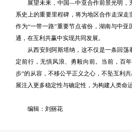
展望未来，中国—中亚合作前景光明，
系史上的重要里程碑，将为地区合作走深走
作为“一带一路”重要节点省份，湖南与中亚
通，在互利共赢中实现共同发展。
从西安到阿斯塔纳，这不仅是一条回荡
定前行，无惧风浪、勇毅向前。当前，百年
步”的从容，不移公平正义之心，不坠互利共
展注入更多稳定性与确定性，为构建人类命
编辑：刘丽花