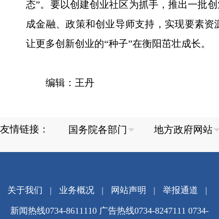
态”。要以创建创业社区为抓手，推出一批
成金融、政策和创业导师支持，实现要素资
让更多创新创业的“种子”在衡阳茁壮成长。
编辑：王丹
友情链接：
关于我们
|
业务概况
|
网站声明
|
举报通道
|
新闻热线0734-8611110 广告热线0734-8247111 0734-