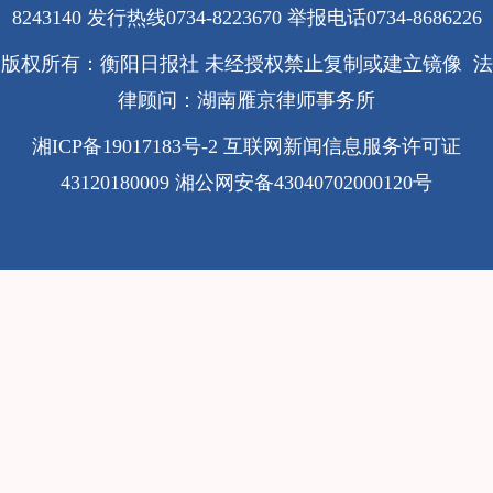
8243140 发行热线0734-8223670
举报电话0734-8686226
版权所有：衡阳日报社 未经授权禁止复制或建立镜像 法
律顾问：湖南雁京律师事务所
湘ICP备19017183号-2
互联网新闻信息服务许可证
43120180009
湘公网安备43040702000120号