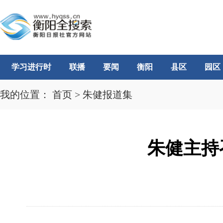
学习进行时
联播
要闻
衡阳
县区
园区
我的位置：
首页
>
朱健报道集
朱健主持