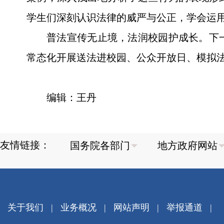
学生们深刻认识法律的威严与公正，学会运
普法宣传无止境，法润校园护成长。下
常态化开展送法进校园、公众开放日、模拟
编辑：王丹
友情链接：
关于我们
|
业务概况
|
网站声明
|
举报通道
|