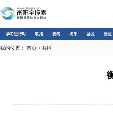
学习进行时
联播
要闻
衡阳
县区
园区
我的位置：
首页
>
县区