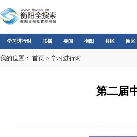
学习进行时
联播
要闻
衡阳
县区
园区
我的位置：
首页
>
学习进行时
第二届