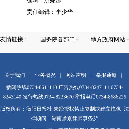
编辑：洪妮娜
责任编辑：李少华
友情链接：
关于我们
|
业务概况
|
网站声明
|
举报通道
|
新闻热线0734-8611110 广告热线0734-8247111 0734-
8243140 发行热线0734-8223670
举报电话0734-8686226
版权所有：衡阳日报社 未经授权禁止复制或建立镜像 法
律顾问：湖南雁京律师事务所