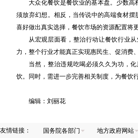
大众化餐饮是餐饮业的基本盘。少数高
须放弃幻想。相反，当传说中的高端食材摆
喜好做出真实选择，餐饮市场的资源配置将
从宏观层面看，整治行动让餐饮行业从
力，整个行业才能真正实现惠民生、促消费
当然，整治违规吃喝必须久久为功，化
饮。同时，需进一步完善相关制度，为餐饮
编辑：刘丽花
友情链接：