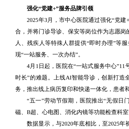
强化“党建+”服务品牌引领
2025年3月，市中心医院通过强化“党
合，并将门诊导诊、保安等岗位作为志愿岗
人、残疾人等特殊人群提供“即时办理”等
现“一站服务、一次办结”。
4月1日起，医院在“一站式服务中心”
时长”的难题。上线AI智能导诊，创新打
务，推出线上病历复印和快递一体化，患者
“五一”劳动节假期，医院推出“无假日
磁、B超、心电图、消化内镜等功能检查科室照
数据显示，与2020年底相比，至2025