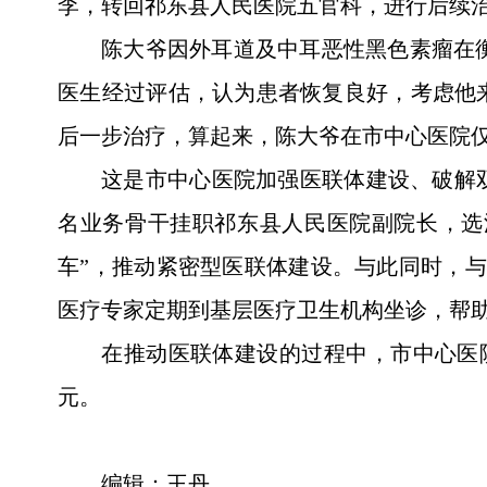
李，转回祁东县人民医院五官科，进行后续
陈大爷因外耳道及中耳恶性黑色素瘤在
医生经过评估，认为患者恢复良好，考虑他
后一步治疗，算起来，陈大爷在市中心医院仅
这是市中心医院加强医联体建设、破解双
名业务骨干挂职祁东县人民医院副院长，选
车”，推动紧密型医联体建设。与此同时，
医疗专家定期到基层医疗卫生机构坐诊，帮助
在推动医联体建设的过程中，市中心医院
元。
编辑：王丹