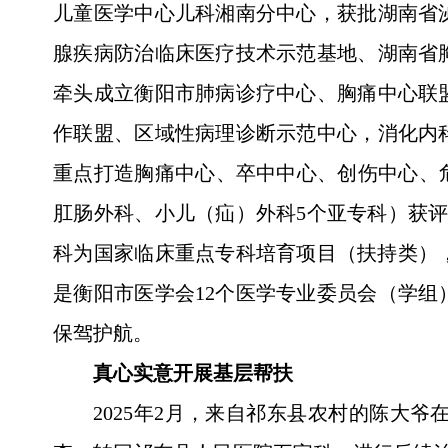
儿童医学中心儿科湘南分中心，获批湖南省
腺疾病防治临床医疗技术示范基地、湖南省
牵头成立衡阳市肺病诊疗中心、胸痛中心联
作联盟、区域性病理诊断示范中心，消化内
重点打造胸痛中心、卒中中心、创伤中心、
肛肠外科、小儿（疝）外科5个亚专科）获
科为国家临床重点专科培育项目（扶持类）
是衡阳市医学会12个医学专业委员会（学组
保驾护航。
真心实意开展基层帮扶
2025年2月，来自祁东县农村的陈大