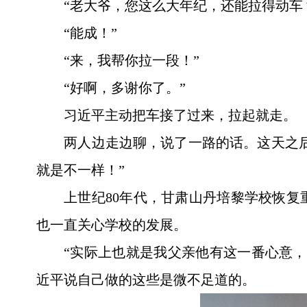
“老大爷，您这么大年纪，还能拉得动车
“能成！”
“来，我帮你拉一段！”
“好啊，多谢你了。”
习近平主动把车接了过来，拉起就走。
两人边走边聊，说了一路的话。这天之后
就是不一样！”
上世纪80年代，甘肃山丹培黎学校恢
也一直关心学校的发展。
“实际上也就是我父亲他有这一番心意
近平说自己做的这些是微不足道的。