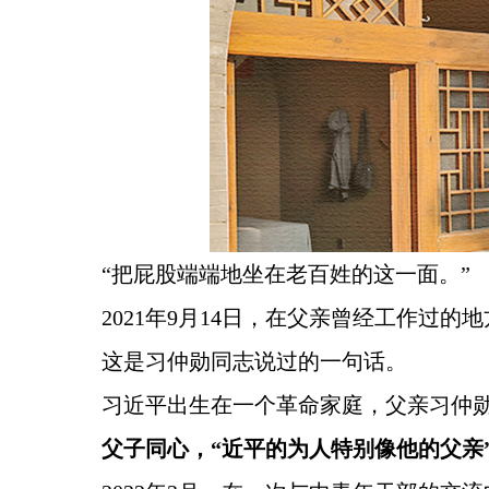
“把屁股端端地坐在老百姓的这一面。”
2021年9月14日，在父亲曾经工作
这是习仲勋同志说过的一句话。
习近平出生在一个革命家庭，父亲习仲勋
父子同心，“近平的为人特别像他的父亲