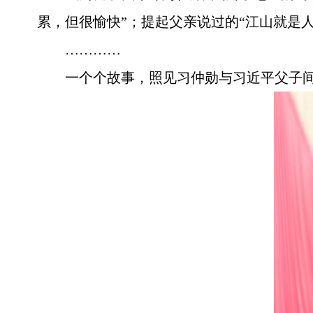
累，但很愉快”；提起父亲说过的“江山就是
…………
一个个故事，照见习仲勋与习近平父子