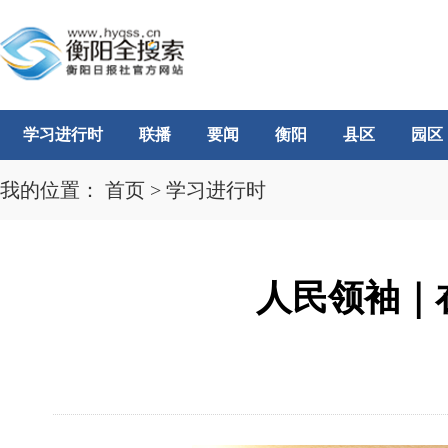
学习进行时
联播
要闻
衡阳
县区
园区
我的位置：
首页
>
学习进行时
人民领袖｜