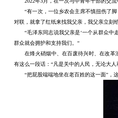
2022年3月，在一次与中青年干部的
“有一次，一位乡农会主席不慎扭伤了
对联，就拿了红纸来找我父亲，我父亲立刻给
“毛泽东同志说我父亲是‘一个从群众中
群众就会拥护和支持我们。”
在烽火硝烟中、在百废待兴时、在改革
有这么一段话：“凡是关中的人民，无论大人
“把屁股端端地坐在老百姓的这一面”，