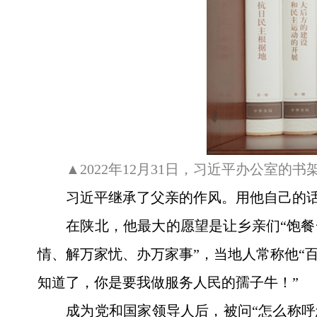
▲2022年12月31日，习近平办公室的
习近平继承了父亲的作风。用他自己的话
在陕北，他最大的愿望是让乡亲们“饱餐
情、解万家忧、办万家事”，当地人常称他“
知道了，你是要我做服务人民的孺子牛！”
成为党和国家领导人后，被问“怎么称呼