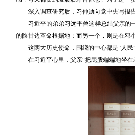
深入调查研究后，习仲勋向党中央写报告
习近平的弟弟习远平曾这样总结父亲的
的陕甘边革命根据地；而另一个，则是在邓
这两大历史使命，围绕的中心都是“人民
在习近平心里，父亲“把屁股端端地坐在