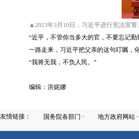
▲2023年3月10日，习近平进行宪法宣誓
“近平，不管你当多大的官，不要忘记勤
一路走来，习近平把父亲的这句叮嘱，化
“我将无我，不负人民。”
编辑：洪妮娜
友情链接：