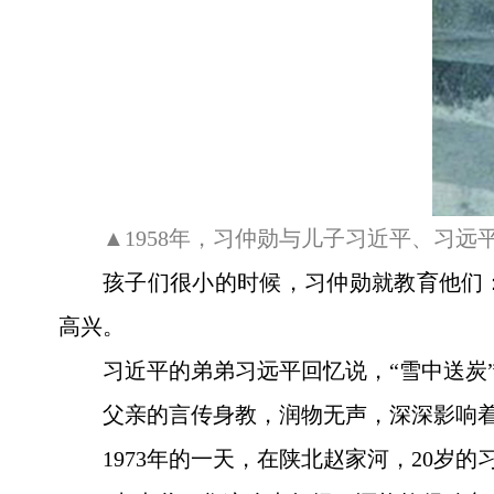
▲1958年，习仲勋与儿子习近平、习远
孩子们很小的时候，习仲勋就教育他们
高兴。
习近平的弟弟习远平回忆说，“雪中送炭
父亲的言传身教，润物无声，深深影响
1973年的一天，在陕北赵家河，20