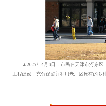
▲2025年4月6日，市民在天津市河东
工程建设，充分保留并利用老厂区原有的多