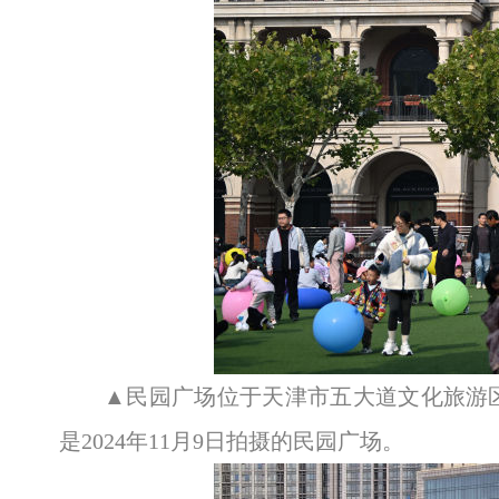
▲民园广场位于天津市五大道文化旅游
是2024年11月9日拍摄的民园广场。