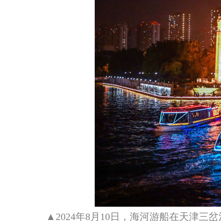
▲2024年8月10日，海河游船在天津三