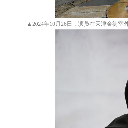
▲2024年10月26日，演员在天津金街