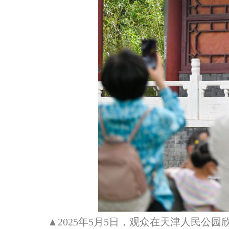
▲2025年5月5日，观众在天津人民公