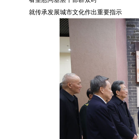
就传承发展城市文化作出重要指示