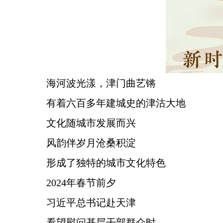
海河波光漾，津门曲艺锵
有着六百多年建城史的津沽大地
文化随城市发展而兴
风韵伴岁月沧桑积淀
形成了独特的城市文化特色
2024年春节前夕
习近平总书记赴天津
看望慰问基层干部群众时