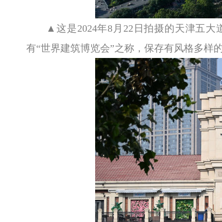
▲这是2024年8月22日拍摄的天津
有“世界建筑博览会”之称，保存有风格多样