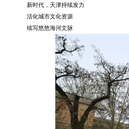
新时代，天津持续发力
活化城市文化资源
续写悠悠海河文脉