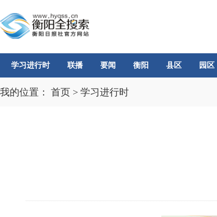
学习进行时
联播
要闻
衡阳
县区
园区
我的位置：
首页
>
学习进行时