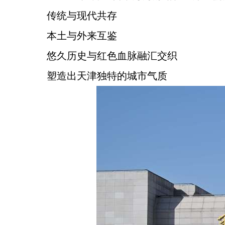
传统与现代共存
本土与外来互鉴
悠久历史与红色血脉融汇交织
塑造出天津独特的城市气质