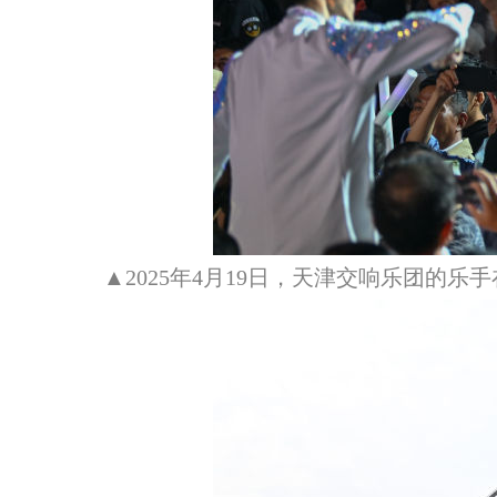
▲2025年4月19日，天津交响乐团的