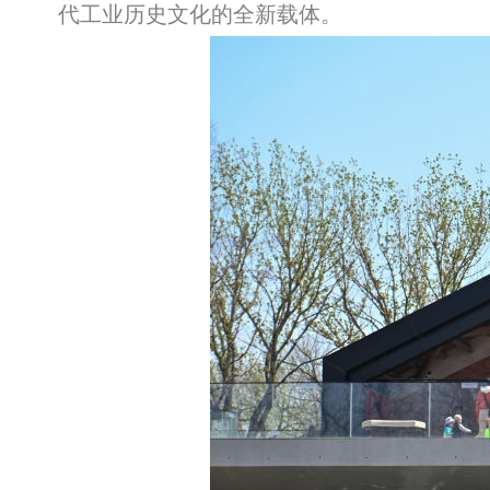
代工业历史文化的全新载体。