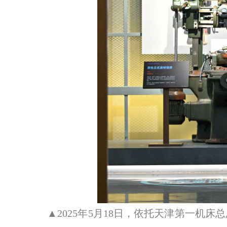
▲2025年5月18日，依托天津第一