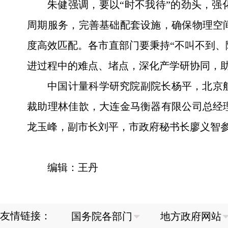
朱健强调，要以“时不我待”的劲头，
周期服务，完善基础配套设施，确保物理空
度高效匹配。各市直部门要秉持“不叫不到、
进过程中的难点、堵点，深化产学研协同，
中国计量科学研究院副院长杨平，北京
裁助理林佳歆，大连金马衡器有限公司总经
龙玉峰，副市长刘平，市政府秘书长廖义智
编辑：王丹
友情链接：