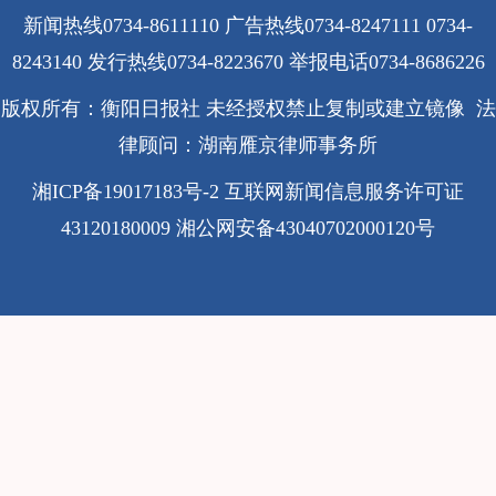
新闻热线0734-8611110 广告热线0734-8247111 0734-
8243140 发行热线0734-8223670
举报电话0734-8686226
版权所有：衡阳日报社 未经授权禁止复制或建立镜像 法
律顾问：湖南雁京律师事务所
湘ICP备19017183号-2
互联网新闻信息服务许可证
43120180009
湘公网安备43040702000120号