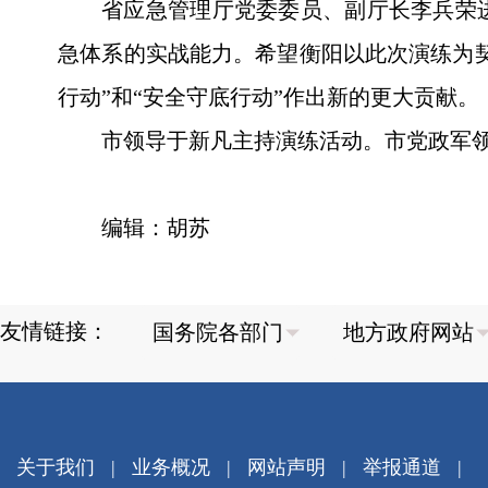
省应急管理厅党委委员、副厅长李兵荣
急体系的实战能力。希望衡阳以此次演练为
行动”和“安全守底行动”作出新的更大贡献。
市领导于新凡主持演练活动。市党政军
编辑：胡苏
友情链接：
关于我们
|
业务概况
|
网站声明
|
举报通道
|