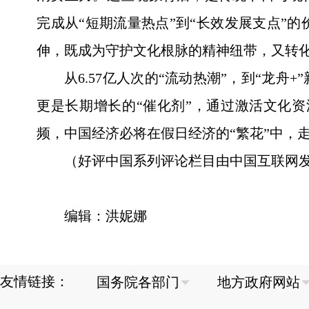
完成从“短期流量热点”到“长效发展支点”
伸，既成为守护文化根脉的精神纽带，又转化
从6.57亿人次的“流动热潮”，到“龙
更是长期增长的“催化剂”，通过激活文化
频，中国经济必将在假日经济的“繁花”中，
（好评中国系列评论栏目由中国互联网
编辑：洪妮娜
友情链接：