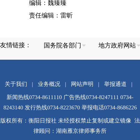
编辑：魏臻臻
责任编辑：雷昕
友情链接：
关于我们
|
业务概况
|
网站声明
|
举报通道
|
新闻热线0734-8611110 广告热线0734-8247111 0734-
8243140 发行热线0734-8223670
举报电话0734-8686226
版权所有：衡阳日报社 未经授权禁止复制或建立镜像 法
律顾问：湖南雁京律师事务所