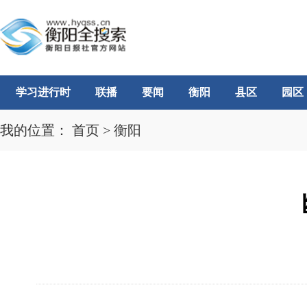
学习进行时
联播
要闻
衡阳
县区
园区
我的位置：
首页
>
衡阳