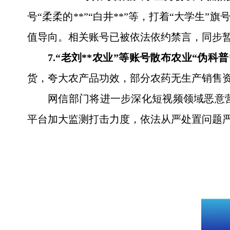
号“柔柔的**”“白井**”等，打着“大学
值导向。相关账号已被依法依约禁言，同步
7.“老刘**农业”等账号散布农业“伪
货，夸大农产品功效，部分农药无生产销售
网信部门将进一步深化短视频领域恶意
平台加大监测打击力度，依法从严处置问题严