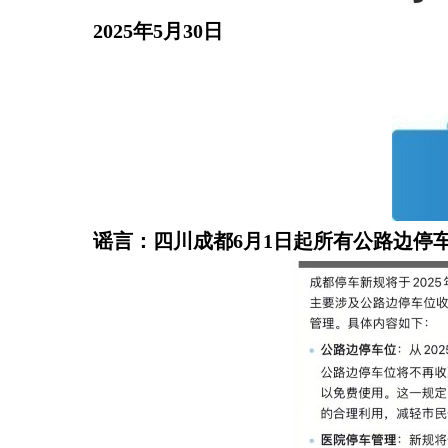
2025年5月30日
谣言：四川成都6月1日起所有公路边停