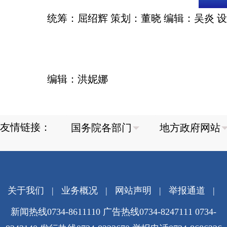
统筹：屈绍辉 策划：董晓 编辑：吴炎 
编辑：洪妮娜
友情链接：
关于我们
|
业务概况
|
网站声明
|
举报通道
|
新闻热线0734-8611110 广告热线0734-8247111 0734-