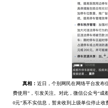
真相：
近日，个别网民在网络平台发布信
费使用”，引发关注。对此，微信公众号“成都
0元”系不实信息，暂未收到上级单位停止