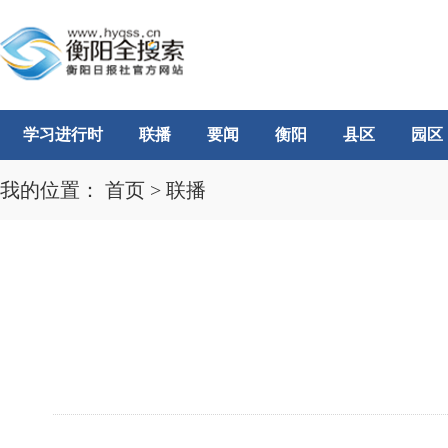
学习进行时
联播
要闻
衡阳
县区
园区
我的位置：
首页
>
联播