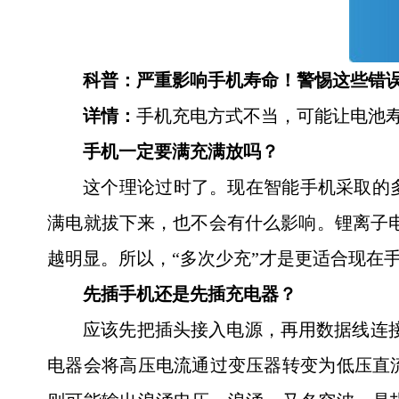
科普：严重影响手机寿命！警惕这些错
详情：
手机充电方式不当，可能让电池寿
手机一定要满充满放吗？
这个理论过时了。现在智能手机采取的
满电就拔下来，也不会有什么影响。锂离子电
越明显。所以，“多次少充”才是更适合现在
先插手机还是先插充电器？
应该先把插头接入电源，再用数据线连接
电器会将高压电流通过变压器转变为低压直