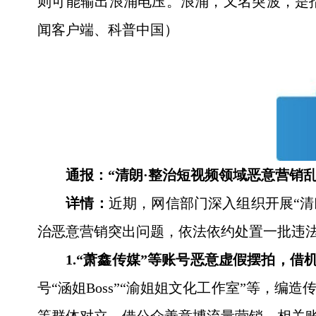
则可能输出浪涌电压。浪涌，又名突波，是
闻客户端、科普中国）
通报：“清朗·整治短视频领域恶意营销
详情：
近期，网信部门深入组织开展“清
治恶意营销突出问题，依法依约处置一批违
1.“萧鑫传媒”等账号恶意虚假摆拍，借
号“涵姐Boss”“渝姐姐文化工作室”等，