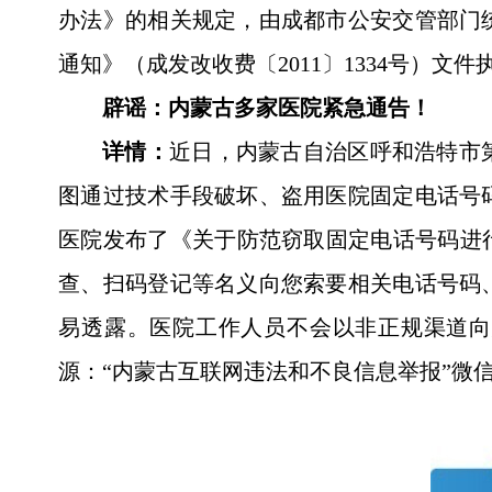
办法》的相关规定，由成都市公安交管部门
通知》（成发改收费〔2011〕1334号）文
辟谣：内蒙古多家医院紧急通告！
详情：
近日，内蒙古自治区呼和浩特市
图通过技术手段破坏、盗用医院固定电话号
医院发布了《关于防范窃取固定电话号码进
查、扫码登记等名义向您索要相关电话号码
易透露。医院工作人员不会以非正规渠道向
源：“内蒙古互联网违法和不良信息举报”微