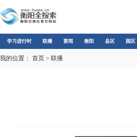
学习进行时
联播
要闻
衡阳
县区
园区
我的位置：
首页
>
联播