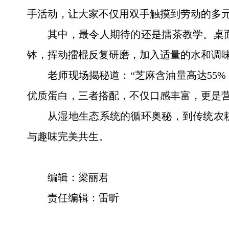
手活动，让大家不仅用双手触摸到劳动的多元
其中，最令人期待的还是擂茶教学。桌
钵，挥动擂棍反复研磨，加入适量的水和调
老师现场揭秘道：“芝麻含油量高达55
优质蛋白，三者搭配，不仅口感丰富，更是营
从湿地生态系统的循环奥秘，到传统农
与趣味完美共生。
编辑：梁丽君
责任编辑：雷昕