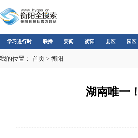
学习进行时
联播
要闻
衡阳
县区
园区
我的位置：
首页
>
衡阳
湖南唯一