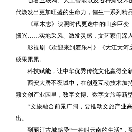
随着互联网、人工智能以及各种新技术
代焕发出更加旺盛的生命力，催生一系列精
《草木志》映照时代更迭中的山乡巨变
振兴……实地采风、激发灵感，文艺家们深
影视剧《欢迎来到麦乐村》《大江大河
硕果累累。
科技赋能，让中华优秀传统文化赢得全
西安大唐不夜城中，在创意互动技术加持
频文创产业园里，数字文博、数字文旅等新
“文旅融合前景广阔，要推动文旅产业高
出。
到丽江古城感受“一种叫云南的生活”，