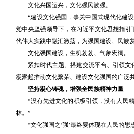
文化兴国运兴，文化强民族强。
“建设文化强国，事关中国式现代化建
党中央坚强领导下，在习近平文化思想指引
代伟大实践中融汇激荡，为强国建设、民族
文化强国建设，生机勃勃、气象宏阔。
紧扣时代主题、搭建交流平台、引领文
凝聚起推动文化繁荣、建设文化强国的广泛
坚持凝心铸魂，增强全民族精神力量
“没有先进文化的积极引领，没有人民
林。”
“文化强国之‘强’最终要体现在人民的思