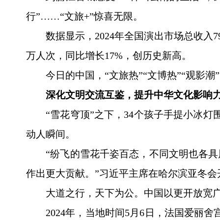
行”……“文旅+”惊喜无限。
数据显示，2024年全国演出市场总收入79
万人次，同比增长17%，创历史新高。
今日的中国，“文旅热”“文博热”“观影
深化文明交流互鉴，提升中华文化影响
“雪花穹顶”之下，34个孩子手提小冰
动人瞬间。
“纷飞的雪花千姿百态，不同文明也各
作出更大贡献。”习近平主席在哈尔滨亚冬会
大道之行，天下为公。中国以更开放宽
2024年，当地时间5月6日，法国爱