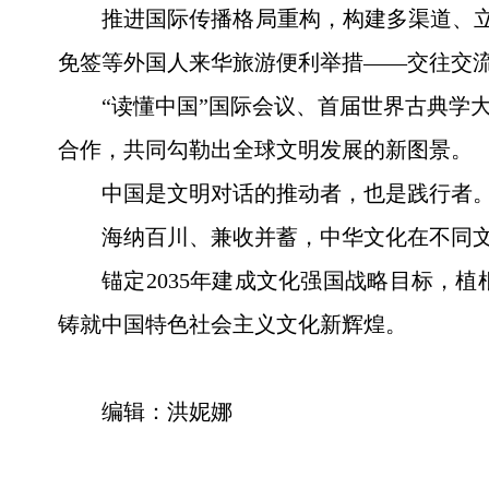
推进国际传播格局重构，构建多渠道、立
免签等外国人来华旅游便利举措——交往交
“读懂中国”国际会议、首届世界古典学
合作，共同勾勒出全球文明发展的新图景。
中国是文明对话的推动者，也是践行者
海纳百川、兼收并蓄，中华文化在不同
锚定2035年建成文化强国战略目标，
铸就中国特色社会主义文化新辉煌。
编辑：洪妮娜