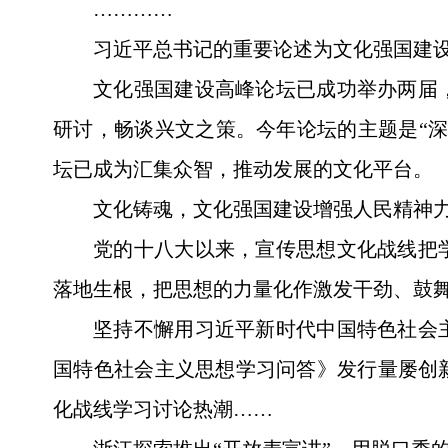
…………
习近平总书记的重要论述为文化强国建
文化强国建设高峰论坛已成功举办两届
研讨，畅谈兴文之策。今年论坛的主题是“
坛已成为汇集众智，推动发展的文化平台。
文化铸魂，文化强国建设增强人民精神
党的十八大以来，宣传思想文化战线把
落地生根，把思想的力量化作激发干劲、鼓
坚持不懈用习近平新时代中国特色社会
国特色社会主义思想学习问答》发行量屡创
化战线学习讨论热潮……