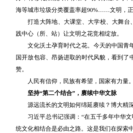
海等城市垃圾分类覆盖率超90%……文明，
打造大阵地、大课堂、大学校、大舞台
践中心（所、站）让文明之花竞相绽放。
文化沃土孕育时代之花。今天的中国青
国开放包容、昂扬进取的时代风貌，看到了中
赞。
人民有信仰，民族有希望，国家有力量
坚持“第二个结合”，赓续中华文脉
源远流长的文明如何绵延赓续？博大精
习近平总书记强调：“在五千多年中华
统文化相结合是必由之路。这是我们在探索