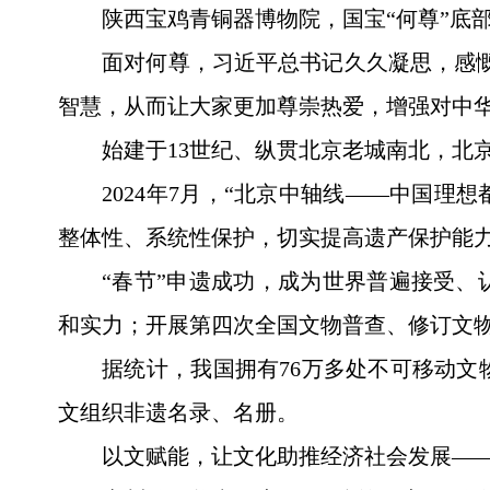
陕西宝鸡青铜器博物院，国宝“何尊”底部
面对何尊，习近平总书记久久凝思，感
智慧，从而让大家更加尊崇热爱，增强对中
始建于13世纪、纵贯北京老城南北，北
2024年7月，“北京中轴线——中国
整体性、系统性保护，切实提高遗产保护能
“春节”申遗成功，成为世界普遍接受
和实力；开展第四次全国文物普查、修订文
据统计，我国拥有76万多处不可移动文物
文组织非遗名录、名册。
以文赋能，让文化助推经济社会发展—