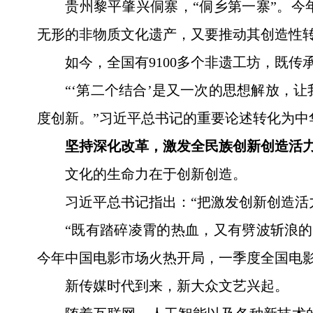
贵州黎平肇兴侗寨，“侗乡第一寨”。今
无形的非物质文化遗产，又要推动其创造性转
如今，全国有9100多个非遗工坊，既
“‘第二个结合’是又一次的思想解放，
度创新。”习近平总书记的重要论述转化为中
坚持深化改革，激发全民族创新创造活
文化的生命力在于创新创造。
习近平总书记指出：“把激发创新创造活
“既有踏碎凌霄的热血，又有劈波斩浪
今年中国电影市场火热开局，一季度全国电影
新传媒时代到来，新大众文艺兴起。