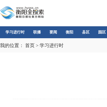
学习进行时
联播
要闻
衡阳
县区
园区
我的位置：
首页
>
学习进行时