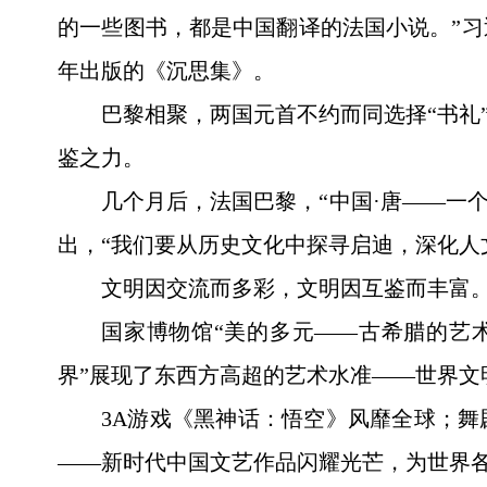
的一些图书，都是中国翻译的法国小说。”习
年出版的《沉思集》。
巴黎相聚，两国元首不约而同选择“书礼
鉴之力。
几个月后，法国巴黎，“中国·唐——一
出，“我们要从历史文化中探寻启迪，深化人
文明因交流而多彩，文明因互鉴而丰富
国家博物馆“美的多元——古希腊的艺
界”展现了东西方高超的艺术水准——世界
3A游戏《黑神话：悟空》风靡全球；舞
——新时代中国文艺作品闪耀光芒，为世界