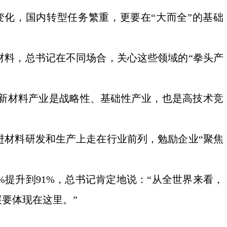
化，国内转型任务繁重，更要在“大而全”的基础
材料，总书记在不同场合，关心这些领域的“拳头产
出“新材料产业是战略性、基础性产业，也是高技术竞
先进材料研发和生产上走在行业前列，勉励企业“聚焦
%提升到91%，总书记肯定地说：“从全世界来看，
要体现在这里。”