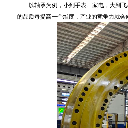
以轴承为例，小到手表、家电，大到飞
的品质每提高一个维度，产业的竞争力就会