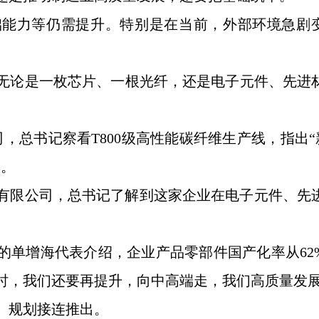
能力等仍需提升。特别是在当前，外部环境急剧变
无论是一枚芯片、一根光纤，还是电子元件、先进
公司，总书记察看T800级高性能碳纤维生产线，指
”。
股份有限公司，总书记了解到这家企业在电子元件、
团的单增海代表介绍，企业产品零部件国产化率从62
时，我们还要再提升，向中高端走，我们高质量发展
、规划接连推出。