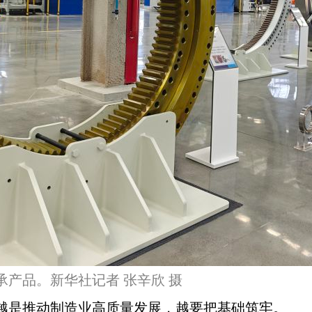
产品。新华社记者 张辛欣 摄
越是推动制造业高质量发展，越要把基础筑牢。