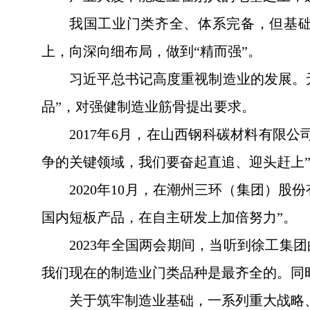
我国工业门类齐全、体系完备，但基础
上，向深向细布局，做到“精而强”。
习近平总书记高度重视制造业的发展。
品”，对强健制造业筋骨提出要求。
2017年6月，在山西钢科碳材料有限
争的关键领域，我们要奋起直追、迎头赶上
2020年10月，在潮州三环（集团）
国内短板产品，在自主研发上加倍努力”。
2023年全国两会期间，当听到徐工集
我们现在的制造业门类品种是最齐全的。同
关于筑牢制造业基础，一系列重大战略