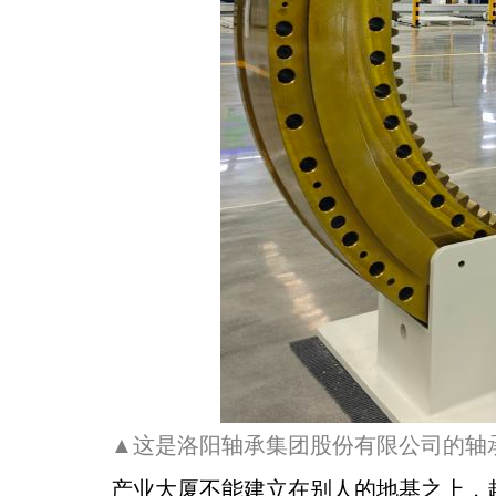
▲这是洛阳轴承集团股份有限公司的轴承
产业大厦不能建立在别人的地基之上，