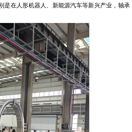
别是在人形机器人、新能源汽车等新兴产业，轴承