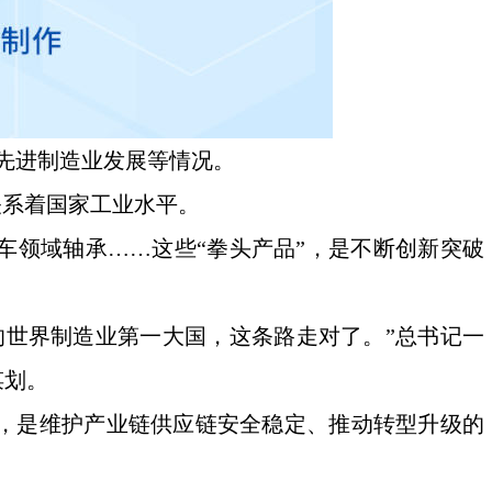
快先进制造业发展等情况。
关系着国家工业水平。
车领域轴承……这些“拳头产品”，是不断创新突破
的世界制造业第一大国，这条路走对了。”总书记一
谋划。
，是维护产业链供应链安全稳定、推动转型升级的