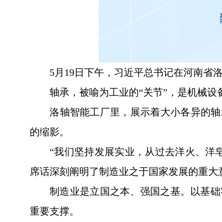
5月19日下午，习近平总书记在河南
轴承，被喻为工业的“关节”，是机械
洛轴智能工厂里，展示着大小各异的轴
的缩影。
“我们坚持发展实业，从过去洋火、洋
席话深刻阐明了制造业之于国家发展的重大
制造业是立国之本、强国之基。以基础
重要支撑。