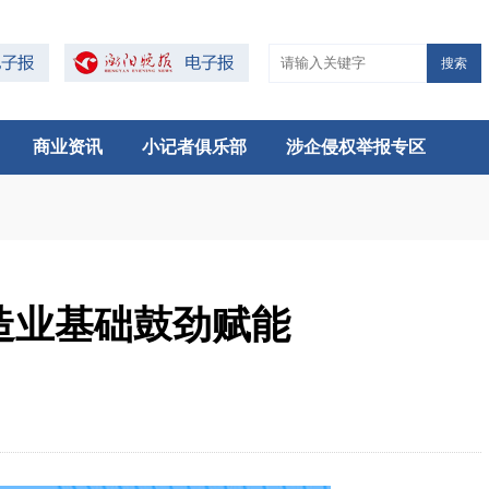
搜索
商业资讯
小记者俱乐部
涉企侵权举报专区
制造业基础鼓劲赋能