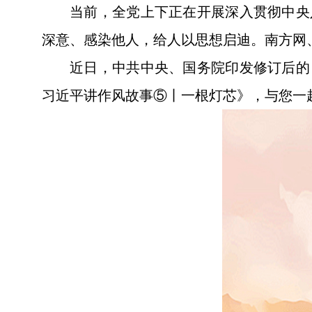
当前，全党上下正在开展深入贯彻中央
深意、感染他人，给人以思想启迪。南方网
近日，中共中央、国务院印发修订后的
习近平讲作风故事⑤丨一根灯芯》，与您一