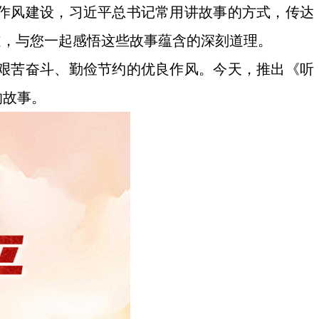
作风建设，习近平总书记常用讲故事的方式，传达
道，与您一起感悟这些故事蕴含的深刻道理。
艰苦奋斗、勤俭节约的优良作风。今天，推出《听
的故事。