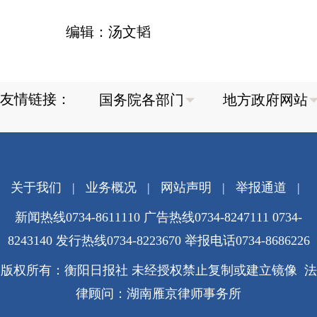
编辑：汤文韬
友情链接：
关于我们
|
业务概况
|
网站声明
|
举报通道
|
新闻热线0734-8611110 广告热线0734-8247111 0734-
8243140 发行热线0734-8223670
举报电话0734-8686226
版权所有：衡阳日报社 未经授权禁止复制或建立镜像 法
律顾问：湖南雁京律师事务所