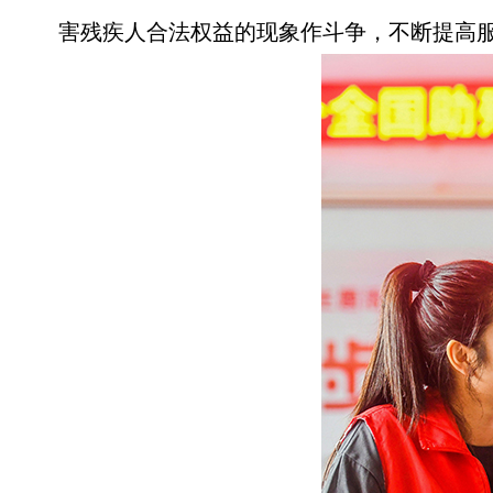
害残疾人合法权益的现象作斗争，不断提高