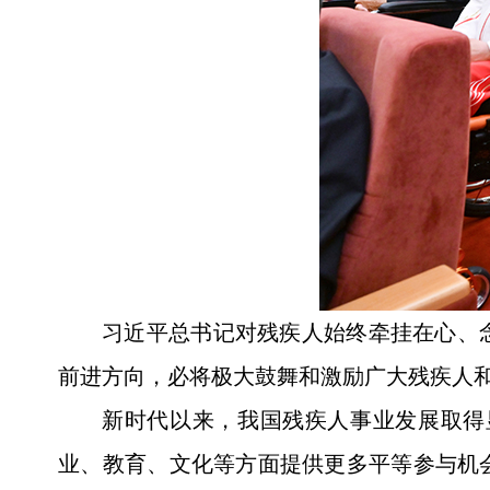
习近平总书记对残疾人始终牵挂在心、
前进方向，必将极大鼓舞和激励广大残疾人
新时代以来，我国残疾人事业发展取得
业、教育、文化等方面提供更多平等参与机