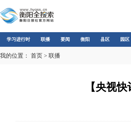
学习进行时
联播
要闻
衡阳
县区
园区
我的位置：
首页
>
联播
【央视快