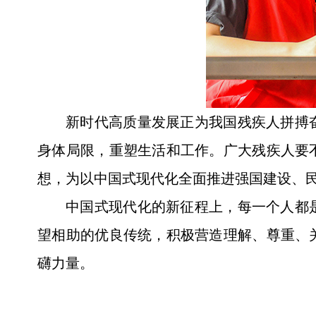
新时代高质量发展正为我国残疾人拼搏
身体局限，重塑生活和工作。广大残疾人要
想，为以中国式现代化全面推进强国建设、
中国式现代化的新征程上，每一个人都
望相助的优良传统，积极营造理解、尊重、
礴力量。