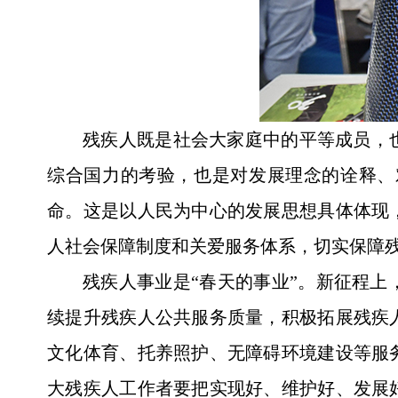
残疾人既是社会大家庭中的平等成员，
综合国力的考验，也是对发展理念的诠释、
命。这是以人民为中心的发展思想具体体现
人社会保障制度和关爱服务体系，切实保障
残疾人事业是“春天的事业”。新征程
续提升残疾人公共服务质量，积极拓展残疾
文化体育、托养照护、无障碍环境建设等服
大残疾人工作者要把实现好、维护好、发展