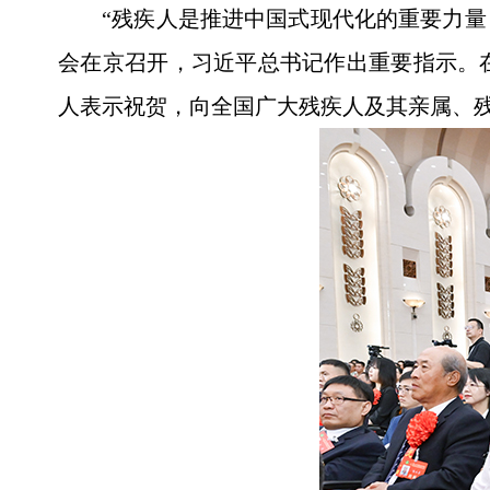
“残疾人是推进中国式现代化的重要力量
会在京召开，习近平总书记作出重要指示。
人表示祝贺，向全国广大残疾人及其亲属、