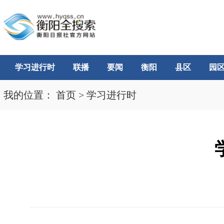
学习进行时
联播
要闻
衡阳
县区
园
我的位置：
首页
>
学习进行时