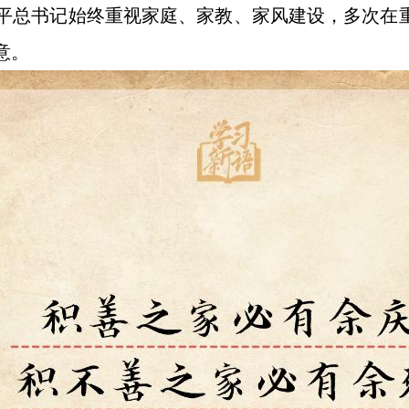
平总书记始终重视家庭、家教、家风建设，多次在重
意。