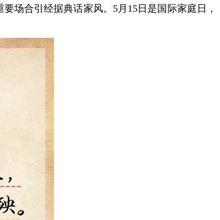
要场合引经据典话家风。5月15日是国际家庭日，