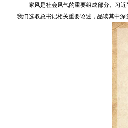
家风是社会风气的重要组成部分。习近
我们选取总书记相关重要论述，品读其中深