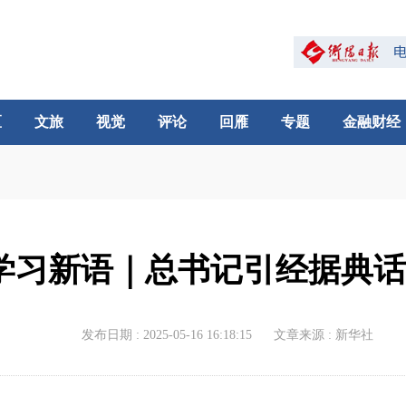
区
文旅
视觉
评论
回雁
专题
金融财经
学习新语｜总书记引经据典
发布日期 : 2025-05-16 16:18:15
文章来源 : 新华社