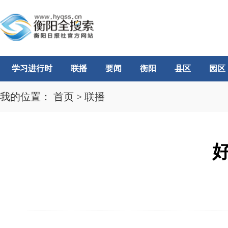
学习进行时
联播
要闻
衡阳
县区
园区
我的位置：
首页
>
联播