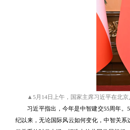
▲5月14日上午，国家主席习近平在北
习近平指出，今年是中智建交55周年。
纪以来，无论国际风云如何变化，中智关系