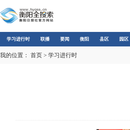
学习进行时
联播
要闻
衡阳
县区
园区
我的位置：
首页
>
学习进行时