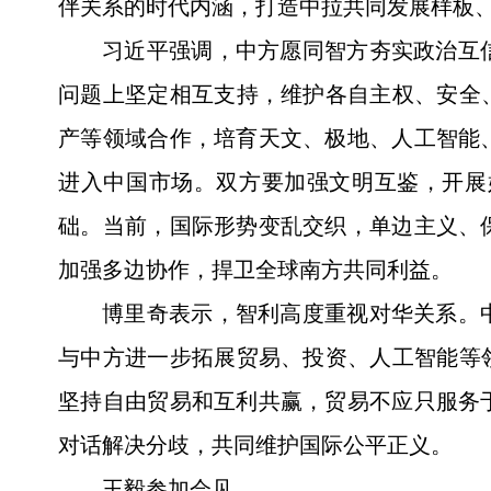
伴关系的时代内涵，打造中拉共同发展样板
习近平强调，中方愿同智方夯实政治互
问题上坚定相互支持，维护各自主权、安全
产等领域合作，培育天文、极地、人工智能
进入中国市场。双方要加强文明互鉴，开展
础。当前，国际形势变乱交织，单边主义、
加强多边协作，捍卫全球南方共同利益。
博里奇表示，智利高度重视对华关系。
与中方进一步拓展贸易、投资、人工智能等
坚持自由贸易和互利共赢，贸易不应只服务
对话解决分歧，共同维护国际公平正义。
王毅参加会见。