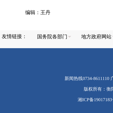
编辑：王丹
友情链接：
新闻热线0734-8611110 广
版权所有：衡
湘ICP备1901718