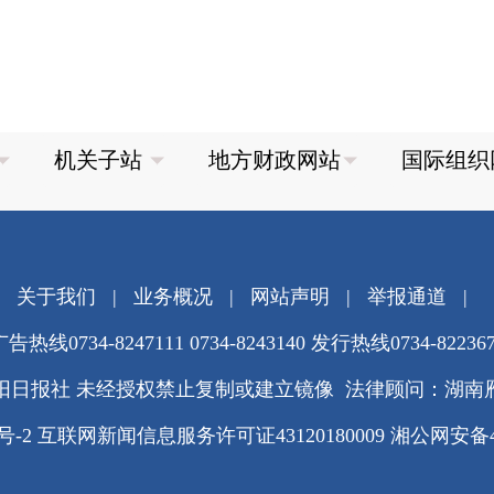
关于我们
|
业务概况
|
网站声明
|
举报通道
|
告热线0734-8247111 0734-8243140 发行热线0734-82236
阳日报社 未经授权禁止复制或建立镜像 法律顾问：湖南
3号-2
互联网新闻信息服务许可证43120180009
湘公网安备430