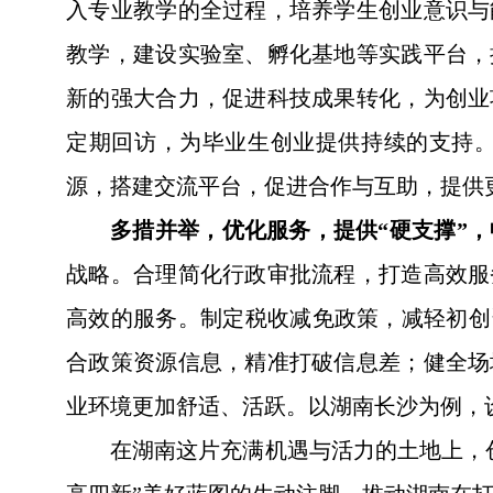
入专业教学的全过程，培养学生创业意识与
教学，建设实验室、孵化基地等实践平台，
新的强大合力，促进科技成果转化，为创业
定期回访，为毕业生创业提供持续的支持
源，搭建交流平台，促进合作与互助，提供
多措并举，优化服务，提供“硬支撑”，
战略。合理简化行政审批流程，打造高效服
高效的服务。制定税收减免政策，减轻初创
合政策资源信息，精准打破信息差；健全场
业环境更加舒适、活跃。以湖南长沙为例，
在湖南这片充满机遇与活力的土地上，