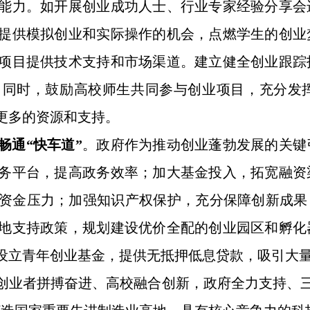
能力。如开展创业成功人士、行业专家经验分享会
提供模拟创业和实际操作的机会，点燃学生的创业
项目提供技术支持和市场渠道。建立健全创业跟踪
。同时，鼓励高校师生共同参与创业项目，充分发
更多的资源和支持。
畅通“快车道”
。政府作为推动创业蓬勃发展的关键
务平台，提高政务效率；加大基金投入，拓宽融资
资金压力；加强知识产权保护，充分保障创新成果
地支持政策，规划建设优价全配的创业园区和孵化
设立青年创业基金，提供无抵押低息贷款，吸引大
创业者拼搏奋进、高校融合创新，政府全力支持、三