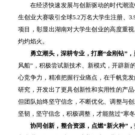
在经济快速发展与创新驱动的时代潮流
生创业大赛吸引全球5.2万名大学生注册、
项目，彰显出湖南对大学生创业的高度重视
灼灼焰火。
勇立潮头，深耕专业，打磨“金刚钻”，
风船”，积极尝试新技术、新模式，开辟新
心竞争力，精准把握行业痛点，在千帆竞发
研究，开发出了更具创新性和实用性的产品
但团队始终坚守信念，不断优化、调整与创
坚韧，坚守信念，积极调整，才能熬过“寒冬
协同创新，整合资源，点燃“新火种”，