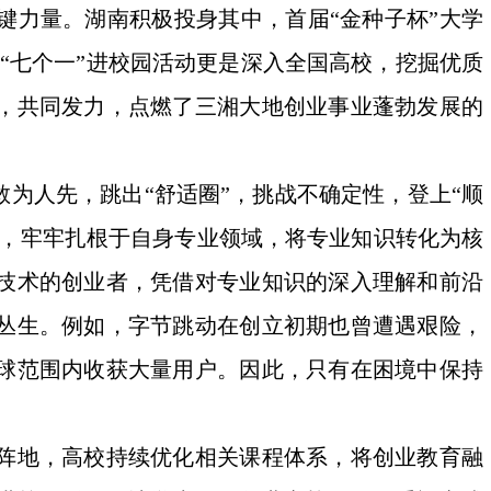
键力量。湖南积极投身其中，首届“金种子杯”大学
业“七个一”进校园活动更是深入全国高校，挖掘优质
，共同发力，点燃了三湘大地创业事业蓬勃发展的
为人先，跳出“舒适圈”，挑战不确定性，登上“顺
时，牢牢扎根于自身专业领域，将专业知识转化为核
技术的创业者，凭借对专业知识的深入理解和前沿
丛生。例如，字节跳动在创立初期也曾遭遇艰险，
球范围内收获大量用户。因此，只有在困境中保持
阵地，高校持续优化相关课程体系，将创业教育融