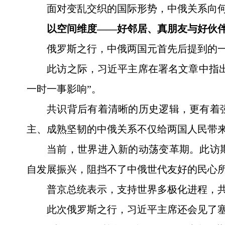
面对变乱交织的国际形势，中俄关系向何
以空间维度——好邻居、真朋友与好伙
俄罗斯之行，中俄两国元首先后提到的
此访之际，习近平主席在署名文章中指出
一时一事影响”。
共识背后有着清晰的历史逻辑，更有着
主、成熟坚韧的中俄关系不仅给两国人民带
当前，世界进入新的动荡变革期。此访
自发展振兴，阻挡不了中俄世代友好的民心
普京总统表示，支持世界多极化进程，
此次俄罗斯之行，习近平主席还会见了塞