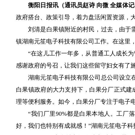
衡阳日报讯（通讯员赵诗 向微 全媒体
政府搭台、政策引导，着力盘活闲置资源，大
刘清是白果镇附近的村民，过去，由于需
镇湖南元笙电子科技有限公司工作。在这里，
“在这儿工作一年多，从普通工人成长
感谢政府的号召，让我们这些留守妇女有了施
湖南元笙电子科技有限公司总公司设立在
白果镇政府的大力支持下，白果分厂正式建
理等便利服务。如今，白果分厂专注于电子
“我们厂里90%都是白果本地人。工
好，我们也特别有成就感！”湖南元笙电子科