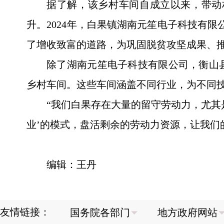
据了解，该乡村车间自成立以来，带动
升。2024年，白果镇湖南元笙电子科技有限
了增收致富的道路，为巩固脱贫攻坚成果、
除了湖南元笙电子科技有限公司，衡山
乡村车间。这些车间涵盖不同行业，为不同
“我们白果存在大量的留守劳动力，尤其
业’的模式，盘活剩余的劳动力资源，让我们
编辑：王丹
友情链接：