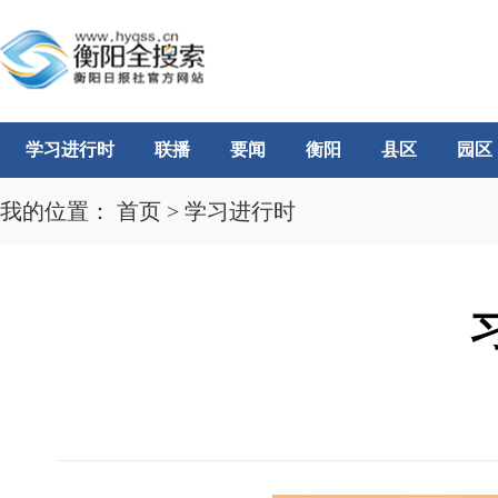
学习进行时
联播
要闻
衡阳
县区
园区
我的位置：
首页
>
学习进行时