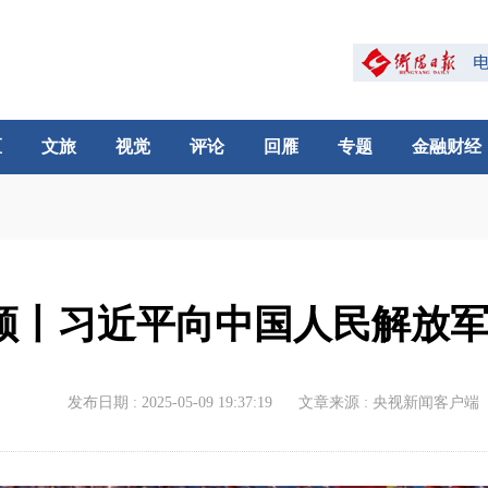
区
文旅
视觉
评论
回雁
专题
金融财经
频丨习近平向中国人民解放
发布日期 : 2025-05-09 19:37:19
文章来源 : 央视新闻客户端