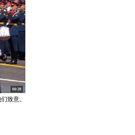
他们致意。