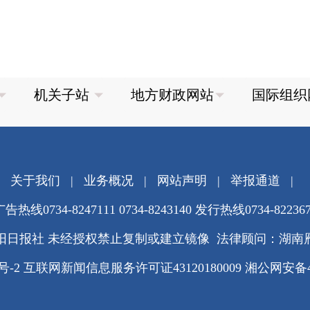
关于我们
|
业务概况
|
网站声明
|
举报通道
|
告热线0734-8247111 0734-8243140 发行热线0734-82236
阳日报社 未经授权禁止复制或建立镜像 法律顾问：湖南
3号-2
互联网新闻信息服务许可证43120180009
湘公网安备430