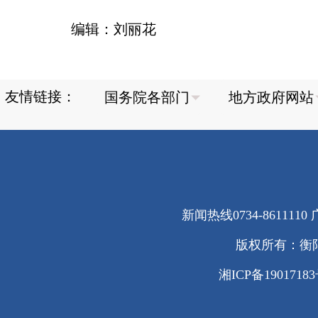
编辑：刘丽花
友情链接：
新闻热线0734-8611110 广
版权所有：衡
湘ICP备1901718