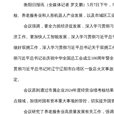
衡阳日报讯（全媒体记者 罗文鹏）5月7日下午
核、养老服务业和人形机器人产业发展，以及市城区工
会议强调，要全力抓经济促发展，深入学习贯彻习
济工作。要加快人工智能发展，深入学习贯彻习近平总
做好双拥工作，深入学习贯彻习近平总书记关于双拥工
彻习近平总书记在庆祝中华全国总工会成立100周年暨
贯彻习近平总书记对辽宁辽阳市白塔区一饭店火灾事故
定。
会议原则通过市属企业2024年度经营业绩考核结
点领域，加强对国有资本重大事项的管控，切实提升国
会议研究了养老服务业高质量发展有关工作，强调