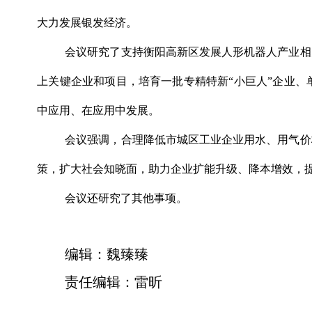
大力发展银发经济。
会议研究了支持衡阳高新区发展人形机器人产业相
上关键企业和项目，培育一批专精特新“小巨人”企业
中应用、在应用中发展。
会议强调，合理降低市城区工业企业用水、用气价
策，扩大社会知晓面，助力企业扩能升级、降本增效，
会议还研究了其他事项。
编辑：魏臻臻
责任编辑：雷昕