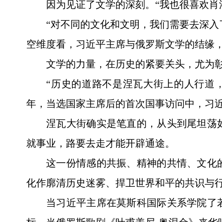
因为见证了文学的深刻。“我也很喜欢肖
“对不同的文化和文明，我们需要去深入
空维度看，习近平主席与俄罗斯文学的结缘
文学的力量，在历史的紧要关头，尤为
“历史的道路不是涅瓦大街上的人行道，
年，当选国家主席后的首次国事访问中，习
涅瓦大街确实是笔直的，从头到尾坦荡
就事业，路要去走才能开辟通途。
这一份情感的共振、精神的共情、文化
化作廓清历史迷雾、捍卫世界和平的共识与
当习近平主席在莫斯科国际关系学院了