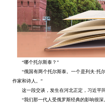
“哪个托尔斯泰？”
“俄国有两个托尔斯泰。一个是列夫·托
作家和诗人。”
这一段交谈，发生在河北正定，习近平
“我们那一代人受俄罗斯经典的影响很深