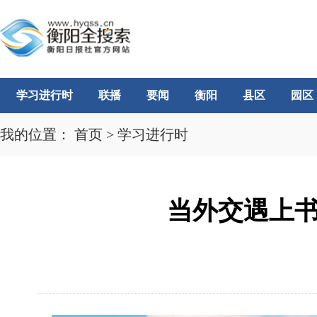
学习进行时
联播
要闻
衡阳
县区
园区
我的位置：
首页
>
学习进行时
当外交遇上书