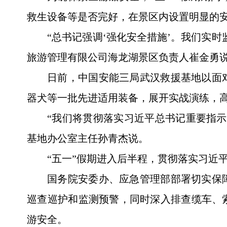
救生设备等是否完好，在景区内设置明显的
“总书记强调‘强化安全措施’。我们实
旅游管理有限公司海龙湖景区负责人崔金勇
日前，中国安能三局武汉救援基地以面
器犬等一批先进适用装备，展开实战演练，
“我们将贯彻落实习近平总书记重要指
基地办公室主任孙青杰说。
“五一”假期进入后半程，贯彻落实习近
国务院安委办、应急管理部部署切实保
巡查巡护和监测预警，同时深入排查缆车、
游安全。