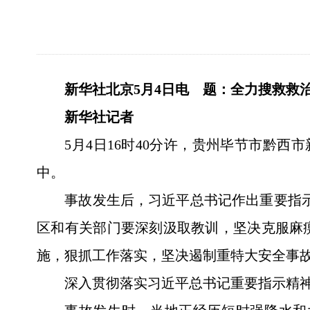
新华社北京5月4日电 题：全力搜救救
新华社记者
5月4日16时40分许，贵州毕节市黔
中。
事故发生后，习近平总书记作出重要指示
区和有关部门要深刻汲取教训，坚决克服麻
施，狠抓工作落实，坚决遏制重特大安全事故
深入贯彻落实习近平总书记重要指示精