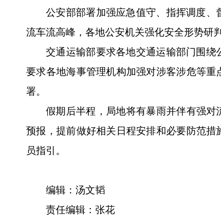
公安部部署加强应急值守、指挥调度、
流车流高峰，各地公安机关强化安全形势研
交通运输部要求各地交通运输部门围绕
要求各地海事管理机构加强对涉客涉危等重
署。
假期后半程，局地将有暴雨并伴有强对
预报，提前做好相关日程安排和必要防范措
员指引。
编辑：汤文韬
责任编辑：张花