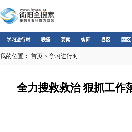
学习进行时
联播
要闻
衡阳
县区
园区
我的位置：
首页
>
学习进行时
全力搜救救治 狠抓工作