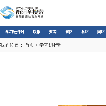
学习进行时
联播
要闻
衡阳
县区
园区
我的位置：
首页
>
学习进行时