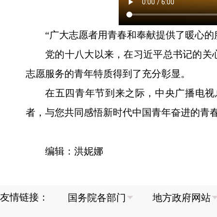
“广大志愿者用青春和奉献提供了暖心的
党的十八大以来，在习近平总书记的关
志愿服务的青年特质得到了充分彰显。
在五四青年节到来之际，中央广播电视
者，与您共同感悟新时代中国青年奋进的青
编辑：洪妮娜
友情链接：