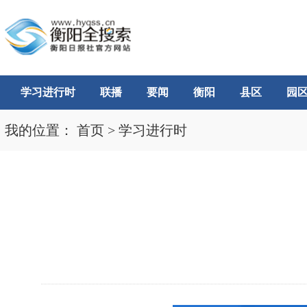
学习进行时
联播
要闻
衡阳
县区
园
我的位置：
首页
>
学习进行时