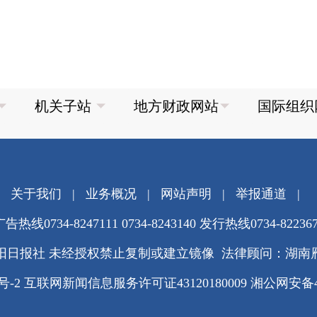
关于我们
|
业务概况
|
网站声明
|
举报通道
|
告热线0734-8247111 0734-8243140 发行热线0734-82236
阳日报社 未经授权禁止复制或建立镜像 法律顾问：湖南
3号-2
互联网新闻信息服务许可证43120180009
湘公网安备430