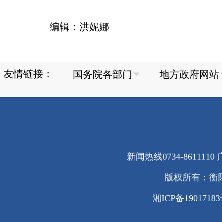
编辑：洪妮娜
友情链接：
新闻热线0734-8611110 广
版权所有：衡
湘ICP备1901718