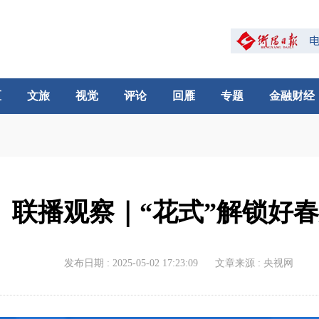
区
文旅
视觉
评论
回雁
专题
金融财经
联播观察｜“花式”解锁好
发布日期 : 2025-05-02 17:23:09
文章来源 : 央视网