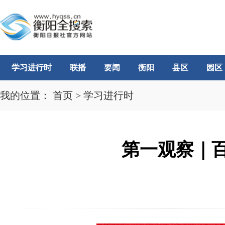
学习进行时
联播
要闻
衡阳
县区
园区
我的位置：
首页
>
学习进行时
第一观察｜