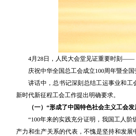
4月28日，人民大会堂见证重要时刻——
庆祝中华全国总工会成立100周年暨全
讲话中，总书记深刻总结工运事业和工
新时代新征程工会工作提出明确要求。
（一）“形成了中国特色社会主义工会发
“100年来的实践充分证明，我国工人
产力和生产关系的代表，不愧是坚持和发展