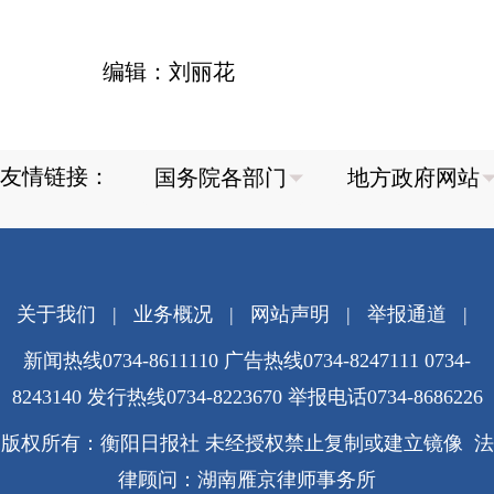
编辑：刘丽花
友情链接：
关于我们
|
业务概况
|
网站声明
|
举报通道
|
新闻热线0734-8611110 广告热线0734-8247111 0734-
8243140 发行热线0734-8223670
举报电话0734-8686226
版权所有：衡阳日报社 未经授权禁止复制或建立镜像 法
律顾问：湖南雁京律师事务所