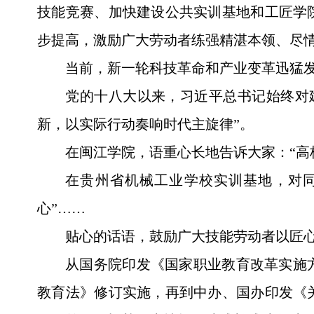
技能竞赛、加快建设公共实训基地和工匠学
步提高，激励广大劳动者练强精湛本领、尽
当前，新一轮科技革命和产业变革迅猛
党的十八大以来，习近平总书记始终对
新，以实际行动奏响时代主旋律”。
在闽江学院，语重心长地告诉大家：“高
在贵州省机械工业学校实训基地，对
心”……
贴心的话语，鼓励广大技能劳动者以匠
从国务院印发《国家职业教育改革实施
教育法》修订实施，再到中办、国办印发《