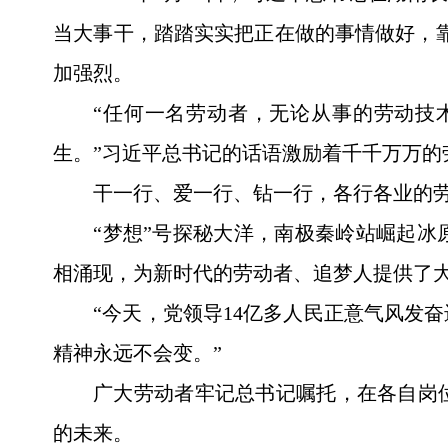
当大事干，踏踏实实把正在做的事情做好，
加强烈。
“任何一名劳动者，无论从事的劳动技
生。”习近平总书记的话语激励着千千万万的
干一行、爱一行、钻一行，各行各业的
“梦想”号探秘大洋，南极秦岭站崛起冰
相涌现，为新时代的劳动者、追梦人提供了
“今天，党领导14亿多人民正意气风发
精神永远不会变。”
广大劳动者牢记总书记嘱托，在各自岗
的未来。