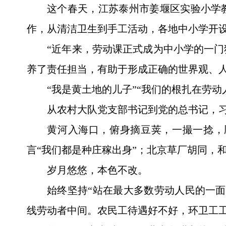
这个春天，江苏泰州市姜堰区实验小学
作，从清洁卫生到手工活动，各地中小学开
“近年来，劳动课正式成为中小学的一
养了责任担当，有助于形成正确的世界观、
“我是黄土地的儿子”“我们的根扎在劳动
从农村大队党支部书记到党的总书记，
黄河入海口，俯身摘豆荚，一撮一捻，
言“我们都是种庄稼出身”；北京草厂胡同，
岁月悠悠，本色不改。
始终坚持“站在最大多数劳动人民的一
线劳动者中间。农民工待遇好不好，环卫工