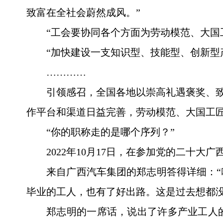
致富在全社会蔚然成风。”
“工会要协同各个方面为劳动模范、大国
“加快建设一支知识型、技能型、创新型
…………
引领感召，全国各地以崇高礼遇褒奖、致
作平台和渠道日益完善，劳动模范、大国工
“你的职称走的是哪个序列？”
2022年10月17日，在参加党的二十
来自广西汽车集团的郑志明答得详细：
毕业的工人，也有了好出路。这是过去想都没
郑志明的一席话，说出了许多产业工人