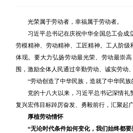
光荣属于劳动者，幸福属于劳动者。
习近平总书记在庆祝中华全国总工会成立
劳模精神、劳动精神、工匠精神。工人阶级
体现。要大力弘扬劳动最光荣、劳动最崇高
围，激励全体人民通过辛勤劳动、诚实劳动
“劳动创造了中华民族，造就了中华民族
党的十八大以来，习近平总书记深情礼
复兴宏伟目标踔厉奋发、勇毅前行，汇聚起
厚植劳动情怀
“无论时代条件如何变化，我们始终都要