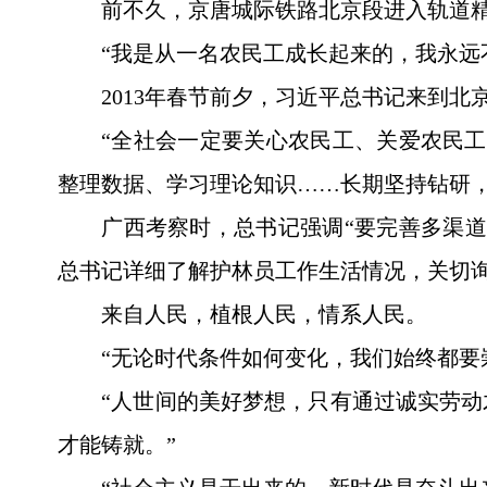
前不久，京唐城际铁路北京段进入轨道
“我是从一名农民工成长起来的，我永远
2013年春节前夕，习近平总书记来到
“全社会一定要关心农民工、关爱农民
整理数据、学习理论知识……长期坚持钻研
广西考察时，总书记强调“要完善多渠
总书记详细了解护林员工作生活情况，关切询
来自人民，植根人民，情系人民。
“无论时代条件如何变化，我们始终都要
“人世间的美好梦想，只有通过诚实劳
才能铸就。”