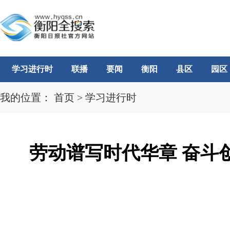
学习进行时
联播
要闻
衡阳
县区
园区
我的位置：
首页
>
学习进行时
劳动谱写时代华章 奋斗