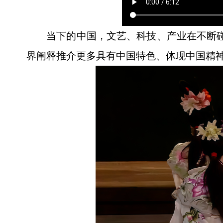
当下的中国，文艺、科技、产业在不断
界阐释推介更多具有中国特色、体现中国精神