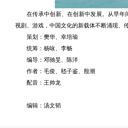
在传承中创新、在创新中发展。从早年
视剧、游戏，中国文化的新载体不断涌现、
策划：樊华、幸培瑜
统筹：杨咏、李畅
编导：邓驰旻、陈洋
作者：毛俊、嵇子鉴、殷潮
配音：王帅龙
编辑：汤文韬