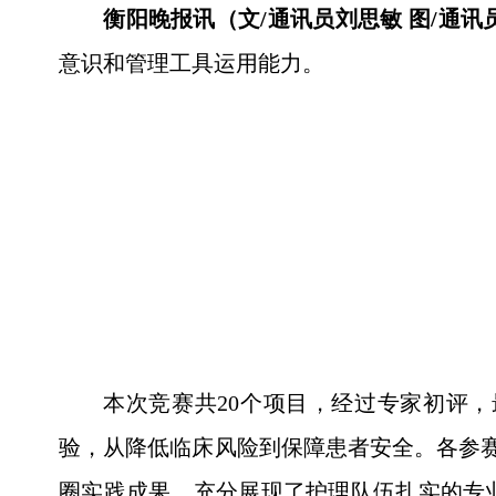
衡阳晚报讯（文/通讯员刘思敏 图/通讯
意识和管理工具运用能力。
本次竞赛共20个项目，经过专家初评
验，从降低临床风险到保障患者安全。各参赛
圈实践成果，充分展现了护理队伍扎实的专