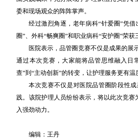
委和现场观众的阵阵掌声。
经过激烈角逐，老年病科“针爱圈”凭借
圈”、外科“畅爽圈”和职业病科“安护圈”荣
医院表示，品管圈竞赛不仅是成果的展示
通过本次竞赛，大家能将品管思维融入日常，
查”到“主动创新”的转变，让护理服务更有
本次竞赛不仅是对医院品管圈阶段性成
践。该院护理人员纷纷表示，将以此次竞赛
入强劲动力。
编辑：王丹