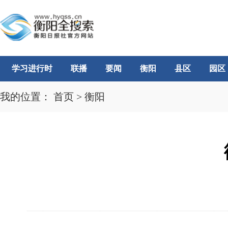
学习进行时
联播
要闻
衡阳
县区
园区
我的位置：
首页
>
衡阳