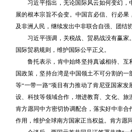
习近平指出，无论国际风云如何变幻，
展的根本宗旨不会变。中国言必信、行必果
及非洲人民，继续发出中非联合自强、团结
习近平强调，关税战、贸易战没有赢家
国际贸易规则，维护国际公平正义。
鲁托表示，肯中始终坚持真诚相待、互
国政策，坚持台湾是中国领土不可分割的一
等“一带一路”项目有力推动了肯尼亚国家
设、科技等领域合作，增进教育、文化、旅
肯方愿同中方密切协调配合，落实好中非合
作用，维护全球南方国家正当权益。肯方愿