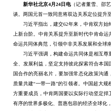
新华社北京4月24日电
（记者董雪、邵艺
谈。两国元首一致同意将双边关系定位提升
习近平指出，建交62年来，中肯双方
上新台阶。中肯关系提升至新时代中肯命运
命运共同体典范，引领中非关系发展和全球
习近平强调，构建命运共同体是相互尊
全、发展利益，坚定支持彼此探索符合本国
国合作的亮丽名片，要加强常态化政策沟通
质量共建“一带一路”的引领者。中国超大
方重要成员，中肯两国要以实际行动坚定捍
有序的世界多极化、普惠包容的经济全球化