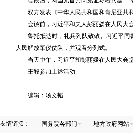
会谈后，两国元首共同见证签署共建“一
双方发表《中华人民共和国和肯尼亚共
会谈前，习近平和夫人彭丽媛在人民大
鲁托抵达时，礼兵列队致敬。习近平同
人民解放军仪仗队，并观看分列式。
当天中午，习近平和彭丽媛在人民大会
王毅参加上述活动。
编辑：汤文韬
友情链接：