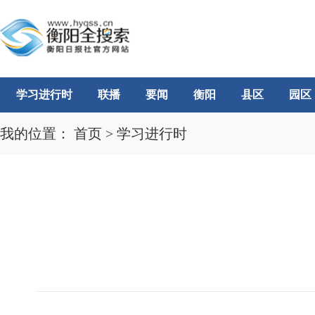
学习进行时
联播
要闻
衡阳
县区
园区
我的位置：
首页
>
学习进行时