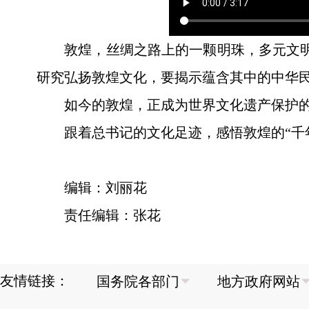
敦煌，丝绸之路上的一颗明珠，多元文明
研究弘扬敦煌文化，要揭示蕴含其中的中华民
如今的敦煌，正成为世界文化遗产保护
跟着总书记的文化足迹，感悟敦煌的“千
编辑：刘丽花
责任编辑：张花
友情链接：