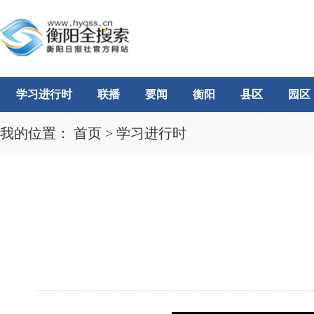
学习进行时
联播
要闻
衡阳
县区
园区
我的位置：
首页
>
学习进行时