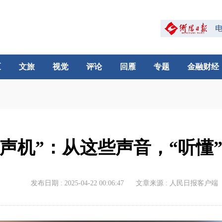
区
文旅
视觉
评论
回雁
专题
金融财经
留声机”：从这些声音，“听懂
发布日期 : 2025-04-22 00:06:47
文章来源 : 人民日报客户端