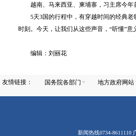
越南、马来西亚、柬埔寨，习主席今年
5天3国的行程中，有穿越时间的经典老
时刻。今天，让我们从这些声音，“听懂”意
编辑：刘丽花
友情链接：
新闻热线0734-8611110 广