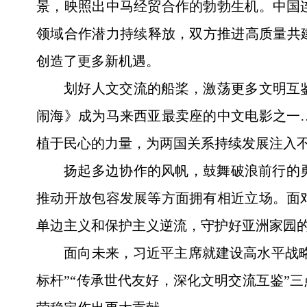
景，映照出中马经贸合作的勃勃生机。中国
领域合作潜力持续释放，双方推进高质量共
创造了更多新机遇。
划好人文交流的船桨，激荡更多文明互
闹海》成为马来西亚最卖座的中文电影之一
植于民心的力量，为两国关系持续发展注入
扬起多边协作的风帆，鼓舞破浪前行的
推动开放包容发展等方面拥有相近立场。面
单边主义和保护主义逆流，守护好亚洲家园
面向未来，习近平主席就建设高水平战略
标杆”“传承世代友好，深化文明交流互鉴”