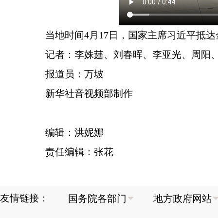
当地时间4月17日，国家主席习近平抵
记者：李姝莛、刘春晖、李亚光、周阳
报道员：万坡
新华社音视频部制作
编辑：洪妮娜
责任编辑：张花
友情链接：