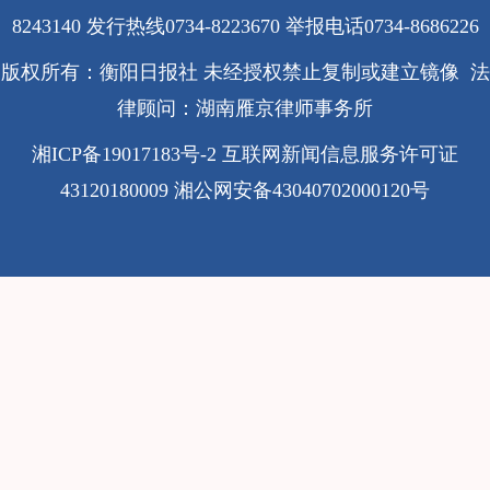
8243140 发行热线0734-8223670
举报电话0734-8686226
版权所有：衡阳日报社 未经授权禁止复制或建立镜像 法
律顾问：湖南雁京律师事务所
湘ICP备19017183号-2
互联网新闻信息服务许可证
43120180009
湘公网安备43040702000120号