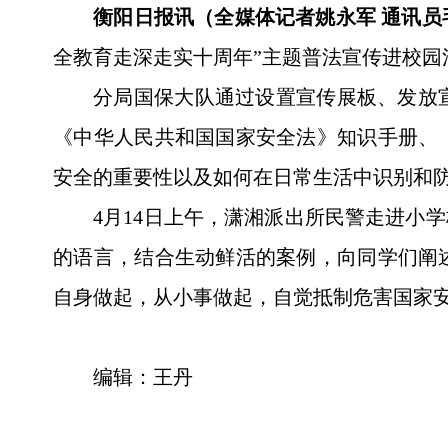
衡阳日报讯（全媒体记者姚永军 通讯员
全教育走深走实十周年”主题普法宣传进校
分局国保大队通过设置宣传展板、发放
《中华人民共和国国家安全法》知识手册、
安全的重要性以及如何在日常生活中识别和防
4月14日上午，潇湘派出所民警走进小
的语言，结合生动鲜活的案例，向同学们阐
自身做起，从小事做起，自觉抵制危害国家
编辑：王丹